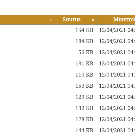
Suurus
Muutmis
154 KB
12/04/2021 04
184 KB
12/04/2021 04
56 KB
12/04/2021 04
131 KB
12/04/2021 04
110 KB
12/04/2021 04
153 KB
12/04/2021 04
129 KB
12/04/2021 04
132 KB
12/04/2021 04
178 KB
12/04/2021 04
144 KB
12/04/2021 04